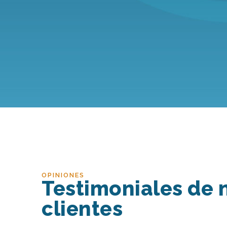
OPINIONES
Testimoniales de 
clientes