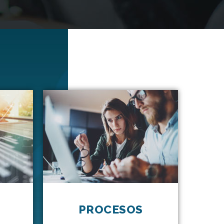
PROCESOS