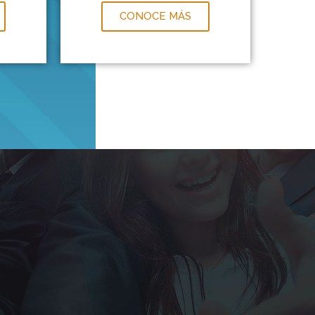
CONOCE MÁS