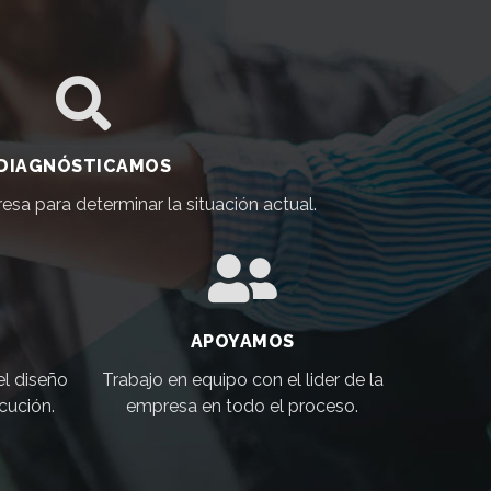
DIAGNÓSTICAMOS
resa para determinar la situación actual.
APOYAMOS
el diseño
Trabajo en equipo con el lider de la
cución.
empresa en todo el proceso.