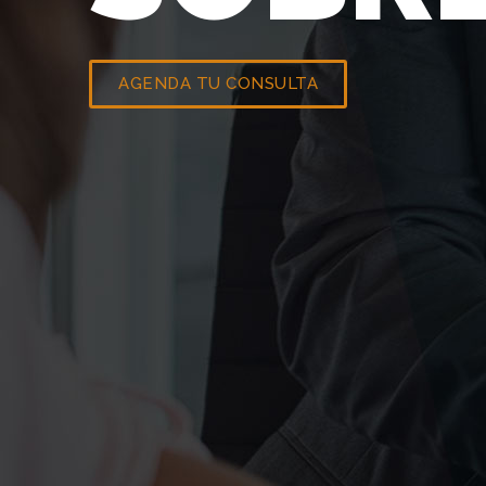
AGENDA TU CONSULTA