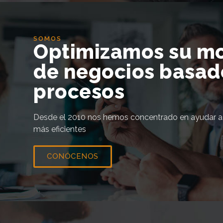
SOMOS
Optimizamos su m
de negocios basad
procesos
Desde el 2010 nos hemos concentrado en ayudar a 
más eficientes
CONÓCENOS