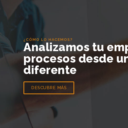
¿CÓMO LO HACEMOS?
Analizamos tu em
procesos desde u
diferente
DESCUBRE MÁS