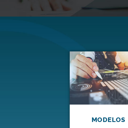
MODELOS