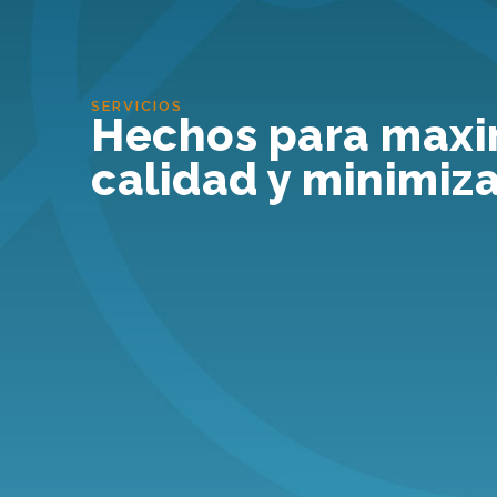
SERVICIOS
Hechos para maxi
calidad y minimiza