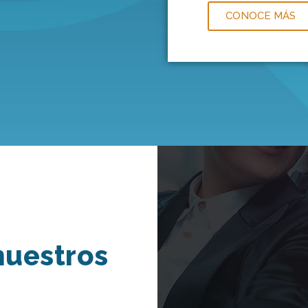
CONOCE MÁS
nuestros