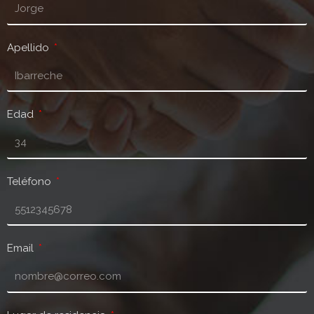
Apellido
Edad
Teléfono
Email