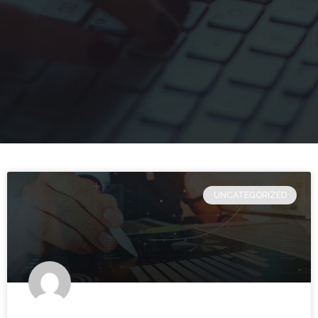
UNCATEGORIZED